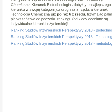
Chemiczna
. Kierunek Biotechnologia zdobył tytuł najlepszego
kierunku w swojej kategorii już drugi raz z rzędu, a kierunek
Technologia Chemiczna
już po raz 6 z rzędu
, trzymając pal
pierwszeństwa od początku rankingu (od kiedy oceniane są
indywidualne kierunki inżynierskie)!
Ranking Studiów Inżynierskich Perspektywy 2018 - Biotechno
Ranking Studiów Inżynierskich Perspektywy 2018 - Technolo
Ranking Studiów Inżynierskich Perspektywy 2018 - metodolog