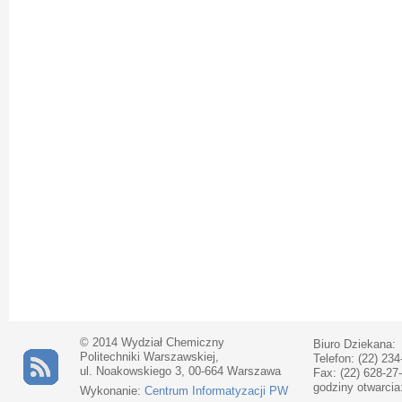
© 2014 Wydział Chemiczny
Biuro Dziekana:
Politechniki Warszawskiej,
Telefon: (22) 234
ul. Noakowskiego 3, 00-664 Warszawa
Fax: (22) 628-27
godziny otwarcia
Wykonanie:
Centrum Informatyzacji PW