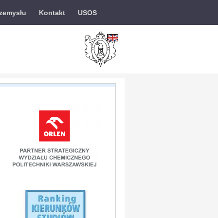
rzemysłu
Kontakt
USOS