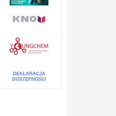
DEKLARACJA
DOSTĘPNOŚCI