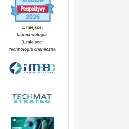
1. miejsce:
biotechnologia
3. miejsce:
technologia chemiczna