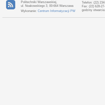
Politechniki Warszawskiej,
Telefon: (22) 234
ul. Noakowskiego 3, 00-664 Warszawa
Fax: (22) 628-27
godziny otwarcia
Wykonanie:
Centrum Informatyzacji PW