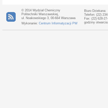
© 2014 Wydział Chemiczny
Biuro Dziekana:
Politechniki Warszawskiej,
Telefon: (22) 234
ul. Noakowskiego 3, 00-664 Warszawa
Fax: (22) 628-27
godziny otwarcia
Wykonanie:
Centrum Informatyzacji PW