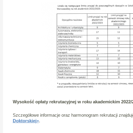
Wysokość opłaty rekrutacyjnej w roku akademickim 2022/2
Szczegółowe informacje oraz harmonogram rekrutacji znajduj
Doktorskiej»
.