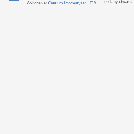
godziny otwarcia
Wykonanie:
Centrum Informatyzacji PW