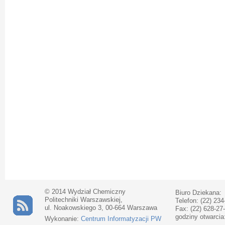
© 2014 Wydział Chemiczny
Biuro Dziekana:
Politechniki Warszawskiej,
Telefon: (22) 234
ul. Noakowskiego 3, 00-664 Warszawa
Fax: (22) 628-27
godziny otwarcia
Wykonanie:
Centrum Informatyzacji PW