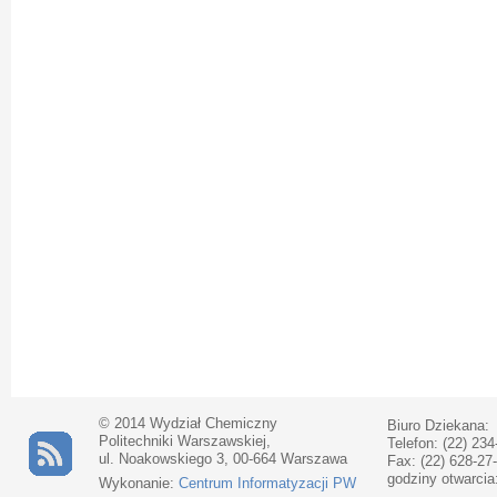
© 2014 Wydział Chemiczny
Biuro Dziekana:
Politechniki Warszawskiej,
Telefon: (22) 234
ul. Noakowskiego 3, 00-664 Warszawa
Fax: (22) 628-27
godziny otwarcia
Wykonanie:
Centrum Informatyzacji PW