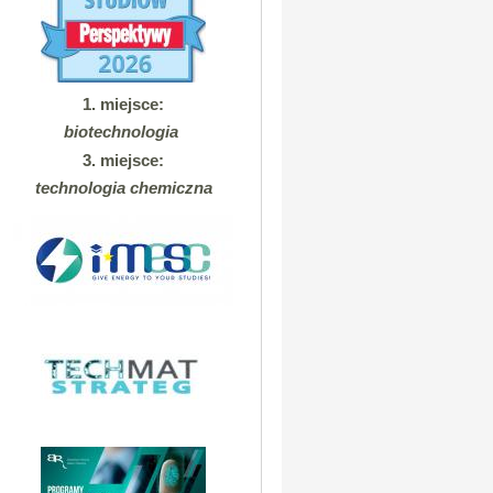
1. miejsce:
biotechnologia
3. miejsce:
technologia chemiczna