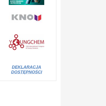
DEKLARACJA
DOSTĘPNOŚCI