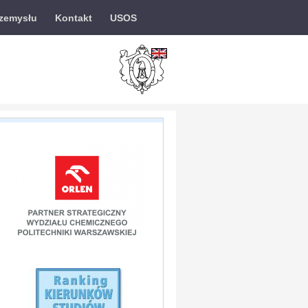
rzemysłu
Kontakt
USOS