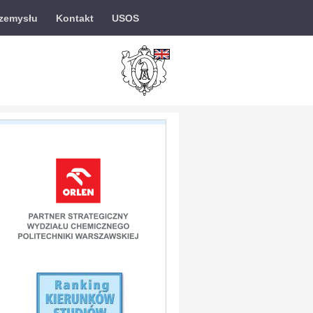
rzemysłu
Kontakt
USOS