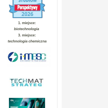
1. miejsce:
biotechnologia
3. miejsce:
technologia chemiczna