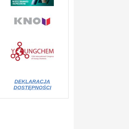
DEKLARACJA
DOSTĘPNOŚCI